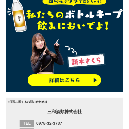
●商品に関するお問い合わせは
三和酒類株式会社
TEL
0978-32-3737