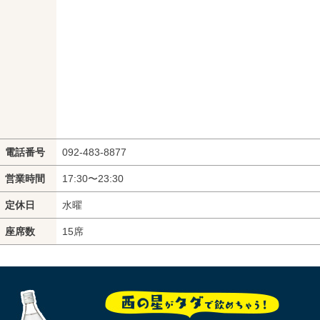
電話番号
092-483-8877
営業時間
17:30〜23:30
定休日
水曜
座席数
15席