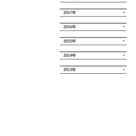
2017年
2016年
2015年
2014年
2013年