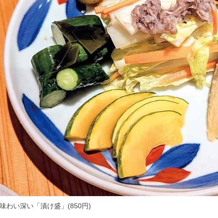
味わい深い「漬け盛」(850円)