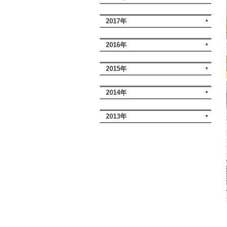
2017年
2016年
2015年
2014年
2013年