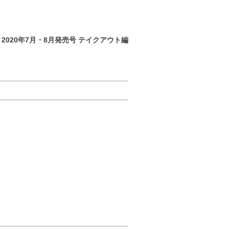
2020年7月・8月発売号 テイクアウト編