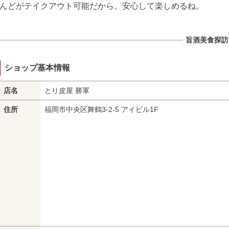
んどがテイクアウト可能だから、安心して楽しめるね。
旨酒美食探訪 
ショップ基本情報
店名
とり皮屋 勝軍
住所
福岡市中央区舞鶴3-2-5 アイビル1F