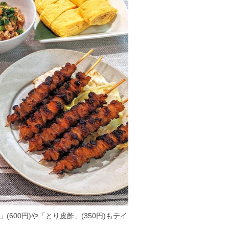
(600円)や「とり皮酢」(350円)もテイ