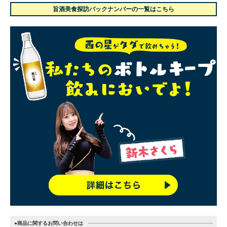
旨酒美食探訪バックナンバーの一覧はこちら
●商品に関するお問い合わせは