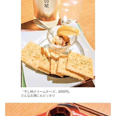
「干し柿クリームチーズ」(600円)。
どんなお酒にもピッタリ