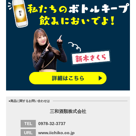
●商品に関するお問い合わせは
三和酒類株式会社
TEL
0978-32-3737
URL
www.iichiko.co.jp