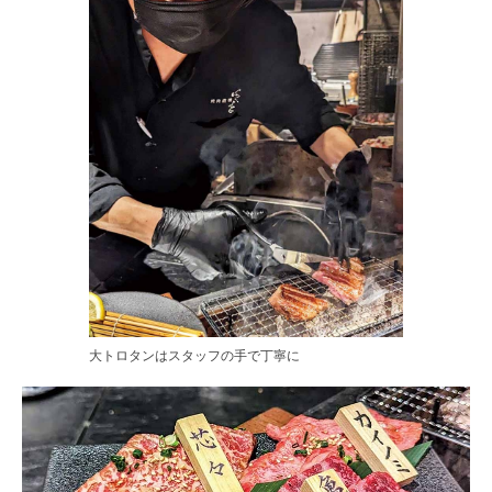
大トロタンはスタッフの手で丁寧に