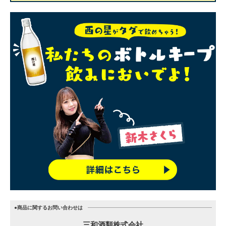
●商品に関するお問い合わせは
三和酒類株式会社