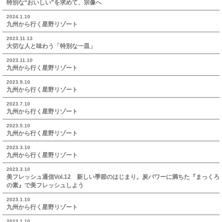
特別な“おいしい”を求めて、宗像へ
2024.1.10
九州から行く星野リゾート
2023.11.13
大切な人と味わう「特別な一皿」
2023.11.10
九州から行く星野リゾート
2023.9.10
九州から行く星野リゾート
2023.7.10
九州から行く星野リゾート
2023.5.10
九州から行く星野リゾート
2023.3.10
九州から行く星野リゾート
2023.3.10
美フレッシュ通信Vol.12 新しい季節のはじまり。炭パワーに満ちた『まっくろ
の素』で美フレッシュしよう
2023.1.10
九州から行く星野リゾート
2023.1.10