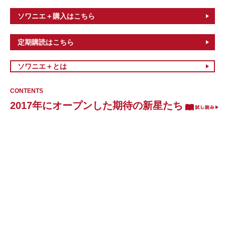
ソワニエ＋購入はこちら
定期購読はこちら
ソワニエ＋とは
CONTENTS
2017年にオープンした期待の新星たち