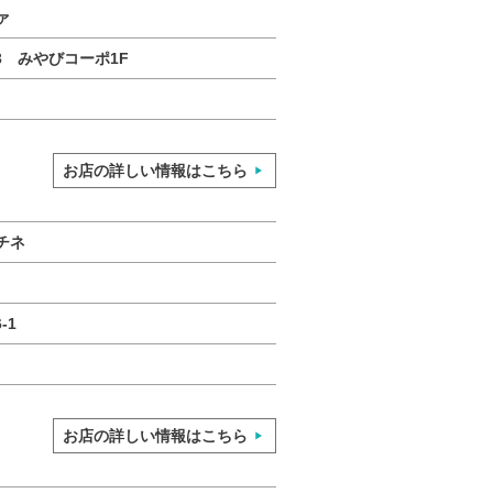
ァ
3 みやびコーポ1F
お店の詳しい情報はこちら
チネ
-1
お店の詳しい情報はこちら