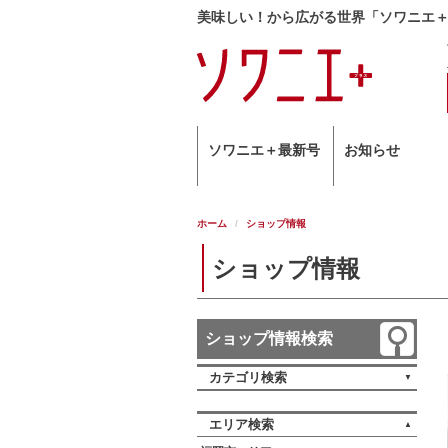
美味しい！から広がる世界「ソワニエ
ソワニエ＋最新号
お知らせ
ホーム
ショップ情報
ショップ情報
ショップ情報検索
カテゴリ検索
エリア検索