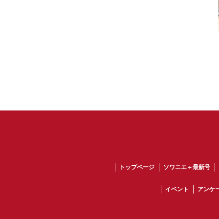
トップページ
ソワニエ＋最新号
イベント
アンケ