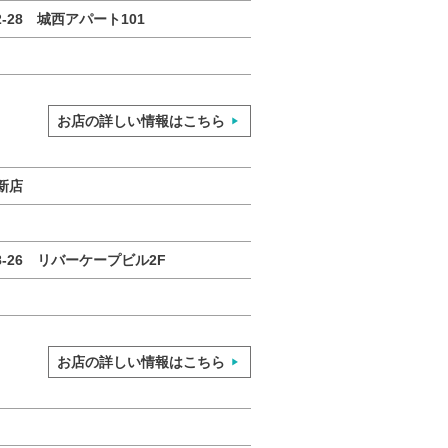
-28 城西アパート101
お店の詳しい情報はこちら
新店
-26 リバーケープビル2F
お店の詳しい情報はこちら