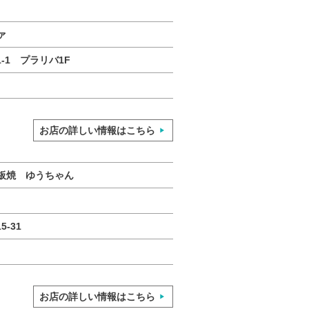
ァ
-1 プラリバ1F
お店の詳しい情報はこちら
板焼 ゆうちゃん
-31
お店の詳しい情報はこちら