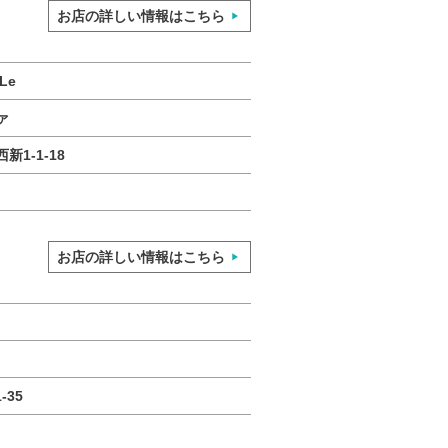
お店の詳しい情報はこちら
Le
ァ
1-1-18
お店の詳しい情報はこちら
-35