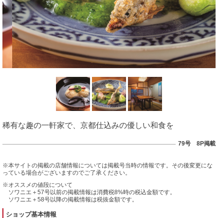
稀有な趣の一軒家で、京都仕込みの優しい和食を
79号 8P掲載
※本サイトの掲載の店舗情報については掲載号当時の情報です。その後変更にな
っている場合がございますのでご了承ください。
※オススメの値段について
ソワニエ＋57号以前の掲載情報は消費税8%時の税込金額です。
ソワニエ＋58号以降の掲載情報は税抜金額です。
ショップ基本情報