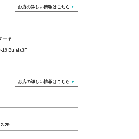
お店の詳しい情報はこちら
テーキ
9 Bulala3F
お店の詳しい情報はこちら
-29