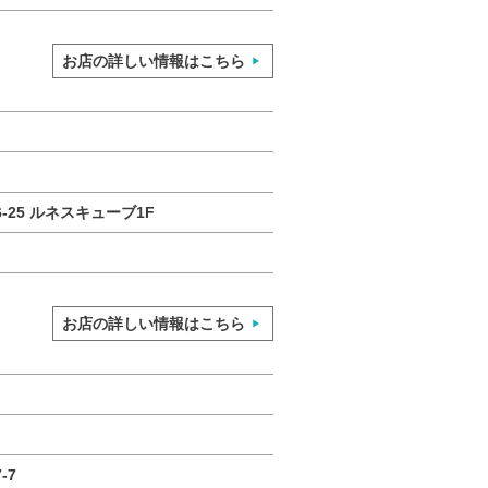
お店の詳しい情報はこちら
-25 ルネスキューブ1F
お店の詳しい情報はこちら
-7