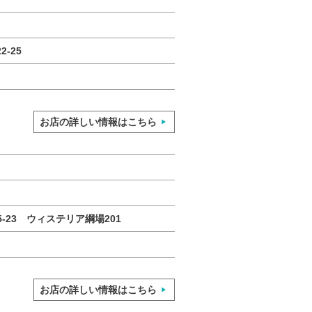
-25
お店の詳しい情報はこちら
-23 ウィステリア綱場201
お店の詳しい情報はこちら