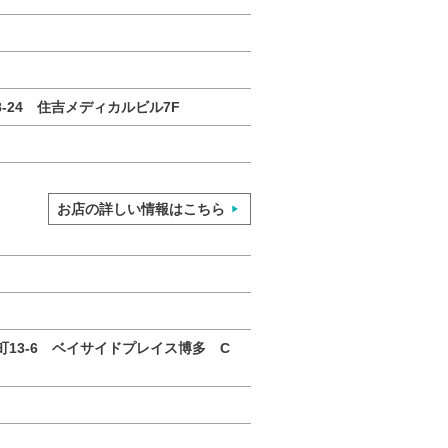
8-24 住吉メディカルビル7F
お店の詳しい情報はこちら
13-6 ベイサイドプレイス博多 C