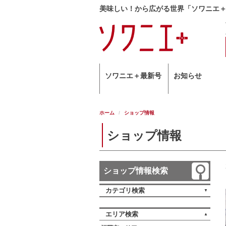
美味しい！から広がる世界「ソワニエ
ソワニエ＋最新号
お知らせ
ホーム
ショップ情報
ショップ情報
ショップ情報検索
カテゴリ検索
エリア検索