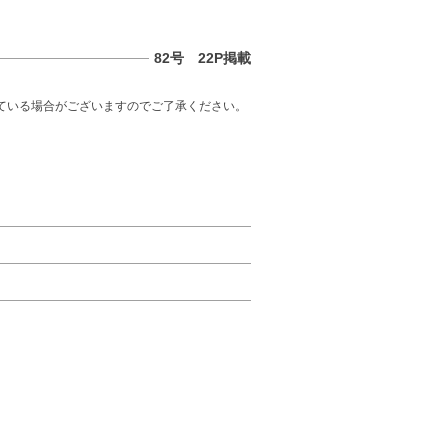
82号 22P掲載
ている場合がございますのでご了承ください。