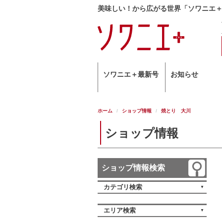
美味しい！から広がる世界「ソワニエ
ソワニエ＋最新号
お知らせ
ホーム
ショップ情報
焼とり 大川
ショップ情報
ショップ情報検索
カテゴリ検索
エリア検索