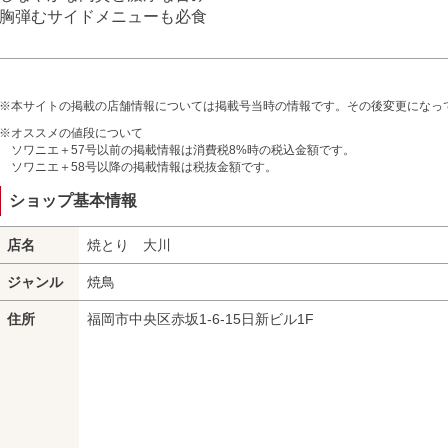
胸弾むサイドメニューも必食
※本サイトの掲載の店舗情報については掲載号当時の情報です。その後変更になっ
※オススメの値段について
ソワニエ＋57号以前の掲載情報は消費税8%時の税込金額です。
ソワニエ＋58号以降の掲載情報は税抜金額です。
ショップ基本情報
店名
焼とり 大川
ジャンル
焼鳥
住所
福岡市中央区赤坂1-6-15日新ビル1F