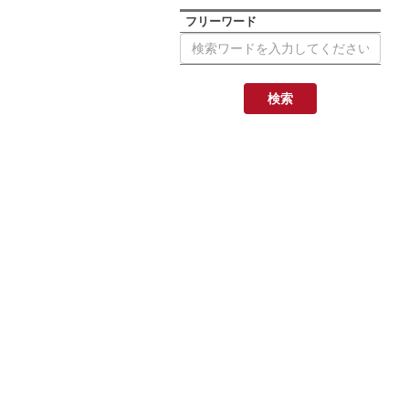
フリーワード