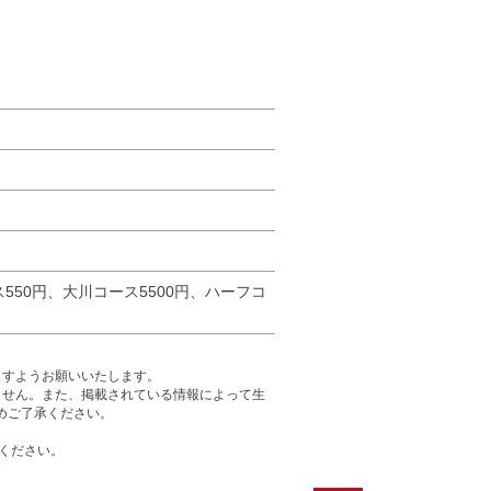
ス550円、大川コース5500円、ハーフコ
ますようお願いいたします。
ません。また、掲載されている情報によって生
めご了承ください。
ください。