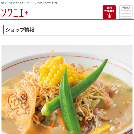
美味しい！から広がる世界「ソワニエ＋」の公式ウェブサイトです。
ショップ情報