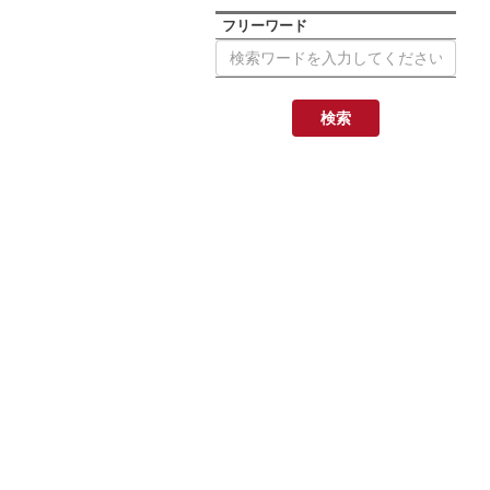
フリーワード