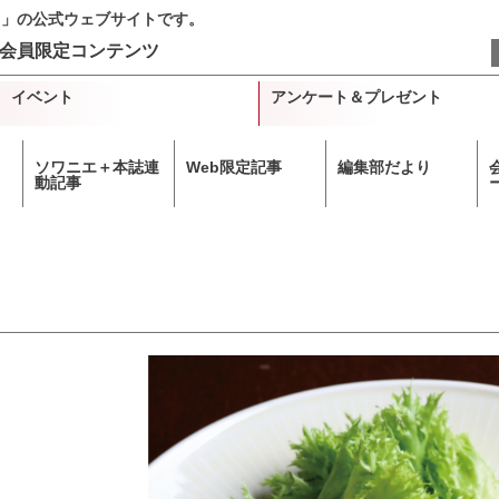
＋」の公式ウェブサイトです。
会員限定コンテンツ
イベント
アンケート＆プレゼント
ソワニエ＋本誌連
Web限定記事
編集部だより
動記事