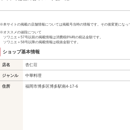
※本サイトの掲載の店舗情報については掲載号当時の情報です。その後変更になっ
※オススメの値段について
ソワニエ＋57号以前の掲載情報は消費税8%時の税込金額です。
ソワニエ＋58号以降の掲載情報は税抜金額です。
ショップ基本情報
店名
杏仁荘
ジャンル
中華料理
住所
福岡市博多区博多駅南4-17-6