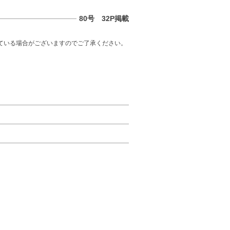
80号 32P掲載
ている場合がございますのでご了承ください。