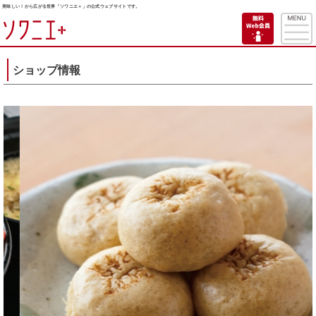
美味しい！から広がる世界「ソワニエ＋」の公式ウェブサイトです。
ショップ情報