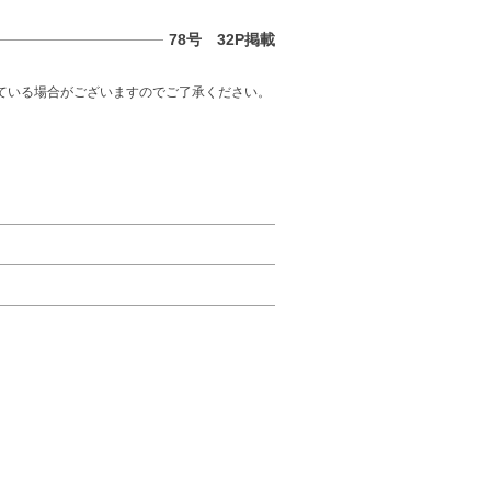
78号 32P掲載
ている場合がございますのでご了承ください。