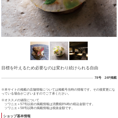
目標を叶えるため必要なのは変わり続けられる自由
78号 24P掲載
※本サイトの掲載の店舗情報については掲載号当時の情報です。その後変更にな
っている場合がございますのでご了承ください。
※オススメの値段について
ソワニエ＋57号以前の掲載情報は消費税8%時の税込金額です。
ソワニエ＋58号以降の掲載情報は税抜金額です。
ショップ基本情報