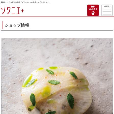
美味しい！から広がる世界「ソワニエ＋」の公式ウェブサイトです。
ショップ情報