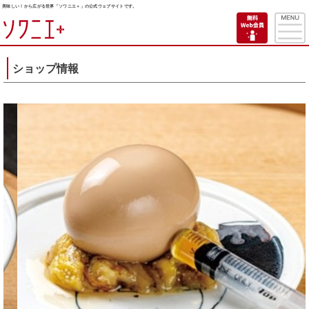
美味しい！から広がる世界「ソワニエ＋」の公式ウェブサイトです。
ショップ情報