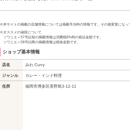
※本サイトの掲載の店舗情報については掲載号当時の情報です。その後変更になっ
※オススメの値段について
ソワニエ＋57号以前の掲載情報は消費税8%時の税込金額です。
ソワニエ＋58号以降の掲載情報は税抜金額です。
ショップ基本情報
店名
みわ Curry
ジャンル
カレー・インド料理
住所
福岡市博多区美野島3-12-11