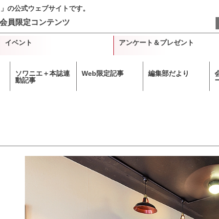
＋」の公式ウェブサイトです。
会員限定コンテンツ
イベント
アンケート＆プレゼント
ソワニエ＋本誌連
Web限定記事
編集部だより
動記事