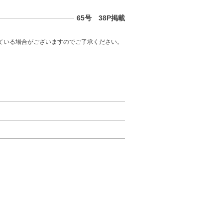
65号 38P掲載
ている場合がございますのでご了承ください。