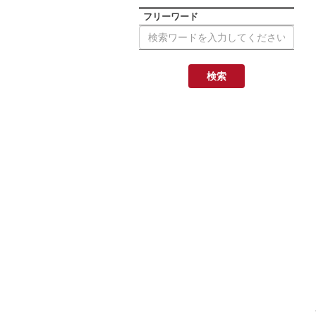
フリーワード