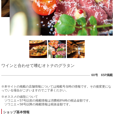
ワインと合わせて嗜むオトナのグラタン
60号 65P掲載
※本サイトの掲載の店舗情報については掲載号当時の情報です。その後変更にな
っている場合がございますのでご了承ください。
※オススメの値段について
ソワニエ＋57号以前の掲載情報は消費税8%時の税込金額です。
ソワニエ＋58号以降の掲載情報は税抜金額です。
ショップ基本情報