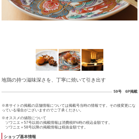
地鶏の持つ滋味深さを、丁寧に焼いて引き出す
59号 6P掲載
※本サイトの掲載の店舗情報については掲載号当時の情報です。その後変更にな
っている場合がございますのでご了承ください。
※オススメの値段について
ソワニエ＋57号以前の掲載情報は消費税8%時の税込金額です。
ソワニエ＋58号以降の掲載情報は税抜金額です。
ショップ基本情報