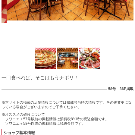
一口食べれば、そこはもうナポリ！
58号 36P掲載
※本サイトの掲載の店舗情報については掲載号当時の情報です。その後変更にな
っている場合がございますのでご了承ください。
※オススメの値段について
ソワニエ＋57号以前の掲載情報は消費税8%時の税込金額です。
ソワニエ＋58号以降の掲載情報は税抜金額です。
ショップ基本情報