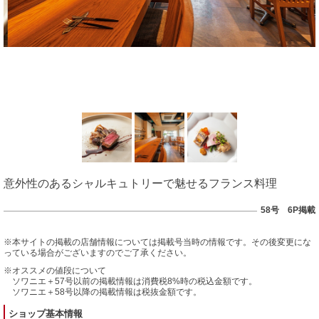
意外性のあるシャルキュトリーで魅せるフランス料理
58号 6P掲載
※本サイトの掲載の店舗情報については掲載号当時の情報です。その後変更にな
っている場合がございますのでご了承ください。
※オススメの値段について
ソワニエ＋57号以前の掲載情報は消費税8%時の税込金額です。
ソワニエ＋58号以降の掲載情報は税抜金額です。
ショップ基本情報