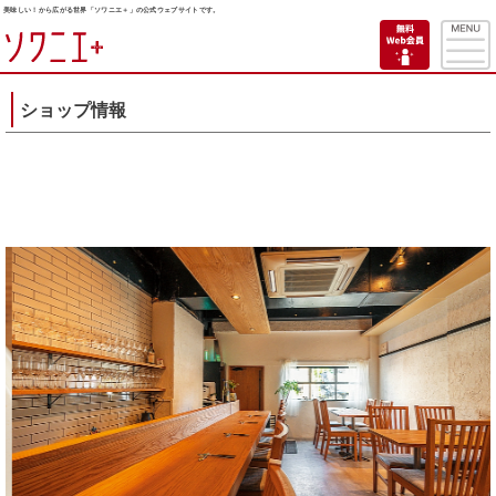
美味しい！から広がる世界「ソワニエ＋」の公式ウェブサイトです。
ショップ情報